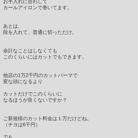
お手入れに合わして
カールアイロンで巻いてます。
あとは、
段を入れて、普通に切っただけ。
余計なことはしなくても
このくらいにはカットでもできます。
他店の1万2千円のカットパーマで
変な頭になるより
カットだけでこのくらいに
なるほうが良くないですか？
ご新規様のカット料金は１万だけどね。
（チヨは6千円）
でも、、