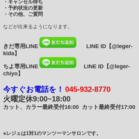
・キャンセル待ち
・予約状況の更新
・その他、ご質問
などが出来るようになります。
きだ専用LINE
LINE ID
【@leger-
kida】
ちよ専用LINE
LINE ID【@leger-
chiyo】
今すぐお電話を！
045-932-8770
火曜定休
9:00~18:00
カット、カラー最終受付16:00
カット最終受付17:00
※レジェは1対1のマンツーマンサロンです。