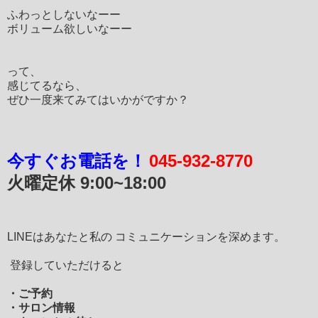
ふわっとしないなーー
ボリューム欲しいなーー
って、
感じてるなら、
ぜひ一度来てみてはいかがですか？
今すぐお電話を！
045-932-8770
火曜定休
9:00~18:00
LINEはあなたと私の コミュニケーションを深めます。
登録していただけると
・ご予約
・サロン情報