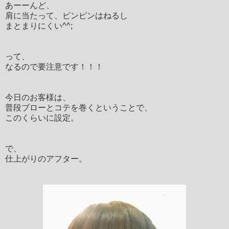
あーーんど、
肩に当たって、ピンピンはねるし
まとまりにくい^^;
って、
なるので要注意です！！！
今日のお客様は、
普段ブローとコテを巻くということで、
このくらいに設定。
で、
仕上がりのアフター。