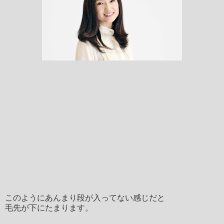
このようにあんまり段が入ってない感じだと
毛先が下にたまります。