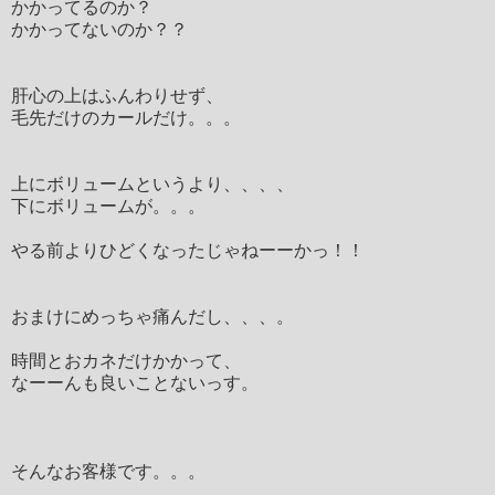
かかってるのか？
かかってないのか？？
肝心の上はふんわりせず、
毛先だけのカールだけ。。。
上にボリュームというより、、、、
下にボリュームが。。。
やる前よりひどくなったじゃねーーかっ！！
おまけにめっちゃ痛んだし、、、。
時間とおカネだけかかって、
なーーんも良いことないっす。
そんなお客様です。。。