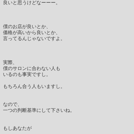
良いと思うけどなーーー。
僕のお店が良いとか、
価格が高いから良いとか、
言ってるんじゃないですよ。
実際、
僕のサロンに合わない人も
いるのも事実ですし。
もちろん合う人もいますし。
なので、
一つの判断基準にして下さいね。
もしあなたが