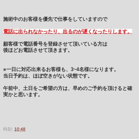
施術中のお客様を優先で仕事をしていますので
電話に出られなかったり、
出るのが遅くなったりします。
顧客様で電話番号を登録させて頂いている方は
後ほどお電話させて頂きます。
※一日に対応出来るお客様も、3~4名様になります。
当日予約は、ほぼ空きがない状態です。
午前中、土日をご希望の方は、早めのご予約を頂
けると確
実かと思います。
時刻:
10:48