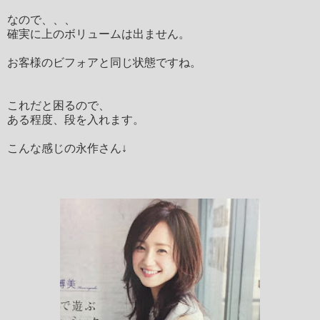
なので、、、
確実に上のボリュームは出ません。
お客様のビフォアと同じ状態ですね。
これだと困るので、
ある程度、段を入れます。
こんな感じの永作さん↓