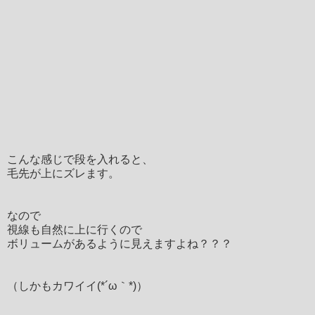
こんな感じで段を入れると、
毛先が上にズレます。
なので
視線も自然に上に行くので
ボリュームがあるように見えますよね？？？
（しかもカワイイ(*´ω｀*)）