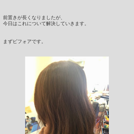
前置きが長くなりましたが、
今日はこれについて解決していきます。
まずビフォアです。