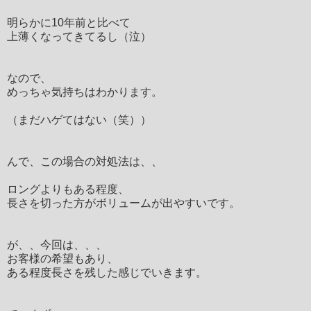
明らかに10年前と比べて
上薄くなってきてるし（泣）
なので、
めっちゃ気持ちはわかります。
（まだハゲてはない（笑））
んで、この場合の対処法は、、
ロングよりもある程度、
長さを切った方がボリュームが出やすいです。
が、、今回は、、、
お客様の希望もあり、
ある程度長さを残した感じでいきます。