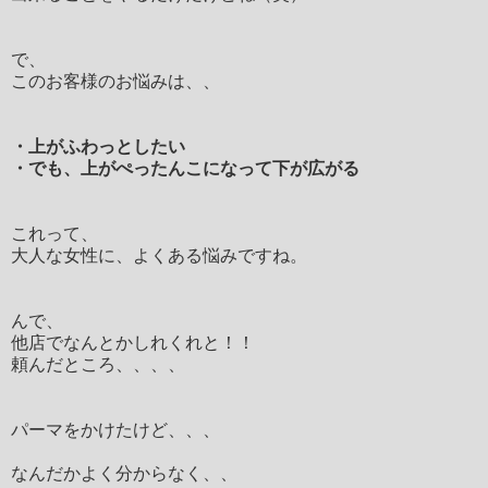
で、
このお客様のお悩みは、、
・上がふわっとしたい
・でも、上がぺったんこになって下が広がる
これって、
大人な女性に、よくある悩みですね。
んで、
他店でなんとかしれくれと！！
頼んだところ、、、、
パーマをかけたけど、、、
なんだかよく分からなく、、