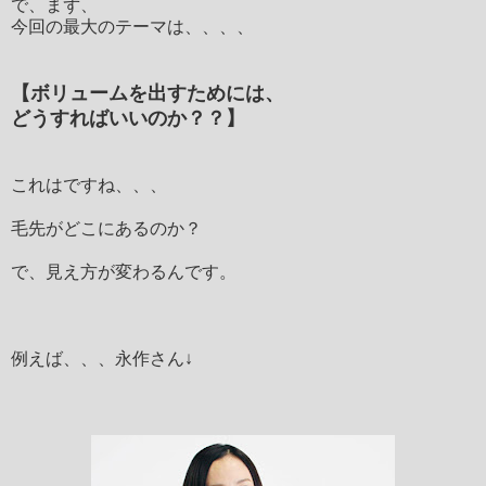
で、まず、
今回の最大のテーマは、、、、
【ボリュームを出すためには、
どうすればいいのか？？】
これはですね、、、
毛先がどこにあるのか？
で、見え方が変わるんです。
例えば、、、永作さん↓