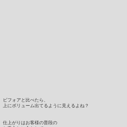
ビフォアと比べたら、
上にボリューム出てるように見えるよね？
仕上がりはお客様の普段の