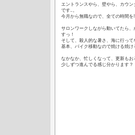
エントランスやら、壁やら、カウン
です‥。
今月から無職なので、全ての時間を
サロンワークしながら動いてたら、
すっ！
そして、殺人的な暑さ、海に行って
基本、バイク移動なので焼ける焼け
なかなか、忙しくなって、更新もお
少しずつ進んでる感じ分かります？