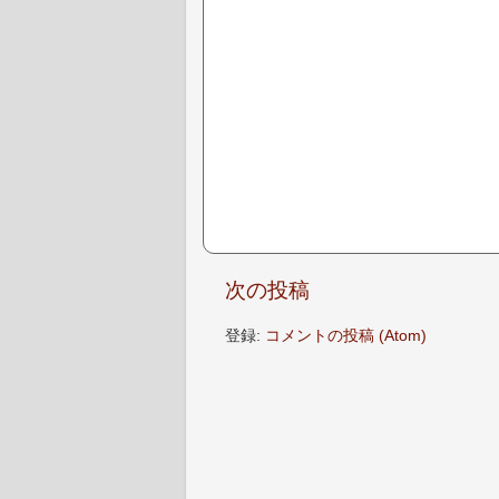
次の投稿
登録:
コメントの投稿 (Atom)