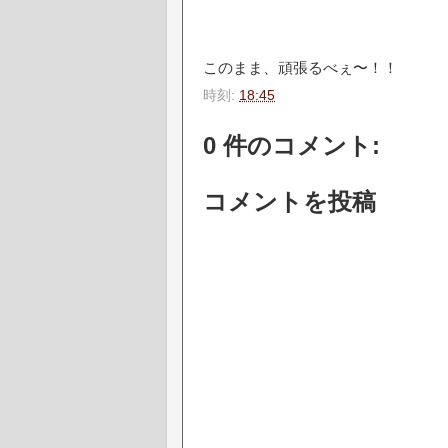
このまま、頑張るべぇ〜！！
時刻:
18:45
0 件のコメント:
コメントを投稿