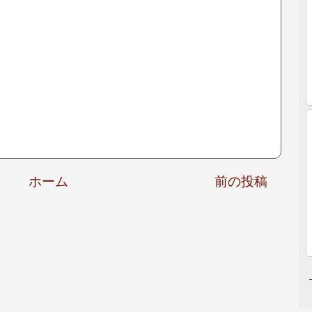
ホーム
前の投稿