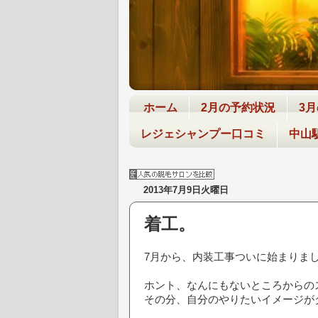
ホーム
2月の予約状況
3
レジェシャンプー口コミ
中山
2013年7月9日火曜日
着工。
7月から、内装工事ついに始まりま
ホント、なんにもないところからの
その分、自分のやりたいイメージが