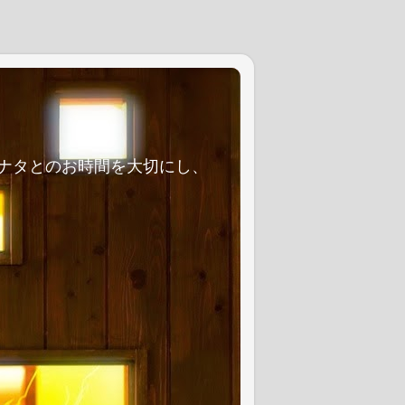
を大切にし、