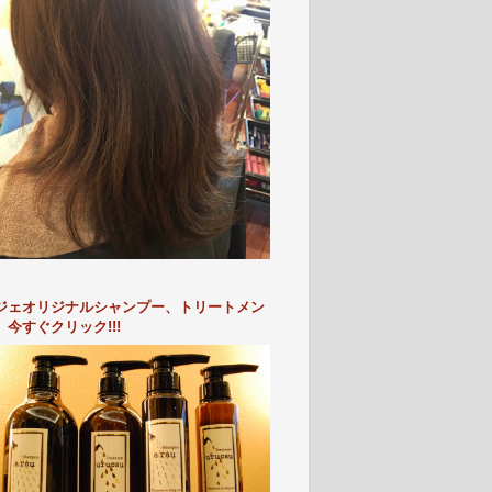
ジェオリジナルシャンプー、トリートメン
 今すぐクリック!!!