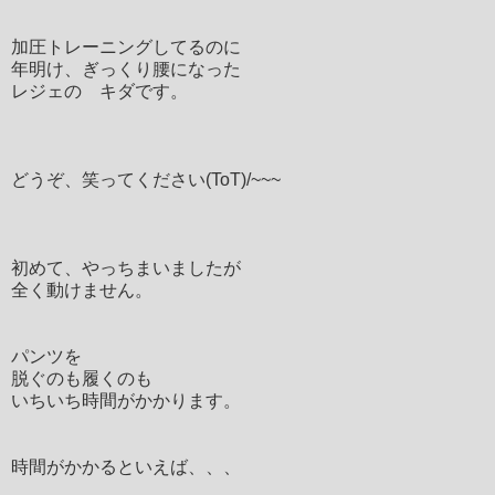
加圧トレーニングしてるのに
年明け、ぎっくり腰になった
レジェの キダです。
どうぞ、笑ってください(ToT)/~~~
初めて、やっちまいましたが
全く動けません。
パンツを
脱ぐのも履くのも
いちいち時間がかかります。
時間がかかるといえば、、、