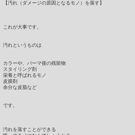
【汚れ（ダメージの原因となるモノ）を落す】
これが大事です。
汚れというものは
カラーや、パーマ後の残留物
スタイリング剤
栄養と呼ばれるモノ
皮膜剤
余分な皮脂など
です。
汚れを落すことができる