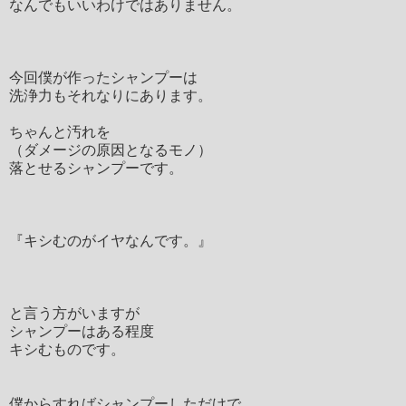
なんでもいいわけではありません。
今回僕が作ったシャンプーは
洗浄力もそれなりにあります。
ちゃんと汚れを
（ダメージの原因となるモノ）
落とせるシャンプーです。
『キシむのがイヤなんです。』
と言う方がいますが
シャンプーはある程度
キシむものです。
僕からすればシャンプーしただけで