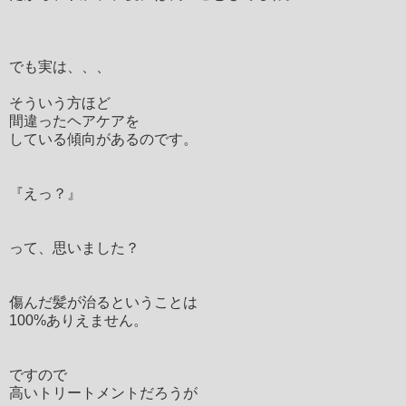
でも実は、、、
そういう方ほど
間違ったヘアケアを
している傾向があるのです。
『えっ？』
って、思いました？
傷んだ髪が治るということは
100%ありえません。
ですので
高いトリートメントだろうが