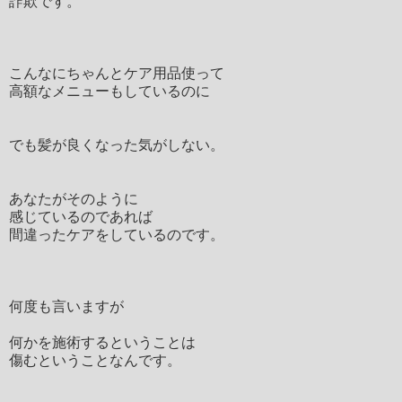
詐欺です。
こんなにちゃんとケア用品使って
高額なメニューもしているのに
でも髪が良くなった気がしない。
あなたがそのように
感じているのであれば
間違ったケアをしているのです。
何度も言いますが
何かを施術するということは
傷むということなんです。