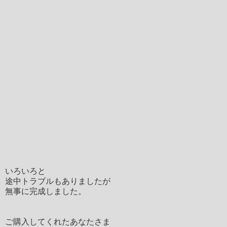
いろいろと
途中トラブルもありましたが
無事に完成しました。
ご購入してくれたあなたさま