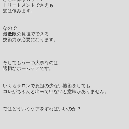
トリートメントでさえも
髪は傷みます。
なので
最低限の負担でできる
技術力が必要になります。
そしてもう一つ大事なのは
適切なホームケアです。
いくらサロンで負担の少ない施術をしても
コレがちゃんと出来ていないと意味がありません。
ではどういうケアをすればいいのか？