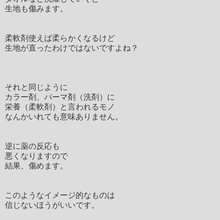
生地も傷みます。
柔軟剤使えば柔らかくなるけど
生地が直ったわけではないですよね？
それと同じように
カラー剤、パーマ剤（洗剤）に
栄養（柔軟剤）と言われるモノ
なんかいれても意味ありません。
逆に薬の反応も
悪くなりますので
結果、傷めます。
このようなイメージ的なものは
信じないほうがいいです。