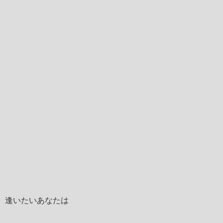
逢いたいあなたは