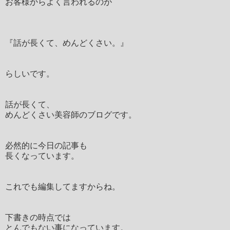
お客様からよく言われるのが
『話が長くて、めんどくさい。』
らしいです。
話が長くて、
めんどくさい美容師のブログです。
必然的に今日の記事も
長くなっています。
これでも編集してますからね。
下書きの時点では
とんでもない事になっています。