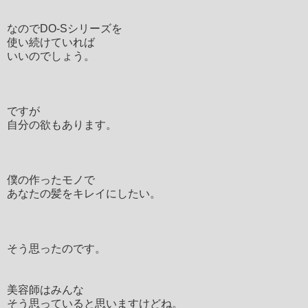
なのでDO-Sシリーズを
使い続けていれば
いいのでしょう。
ですが
自分の欲もあります。
僕の作ったモノで
あなたの髪をキレイにしたい。
そう思ったのです。
美容師はみんな
そう思っていると思いますけどね。