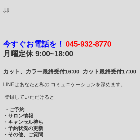
⇓⇓
今すぐお電話を！
045-932-8770
月曜定休
9:00~18:00
カット、カラー最終受付16:00
カット最終受付17:00
LINEはあなたと私の コミュニケーションを深めます。
登録していただけると
・ご予約
・サロン情報
・キャンセル待ち
・予約状況の更新
・その他、ご質問