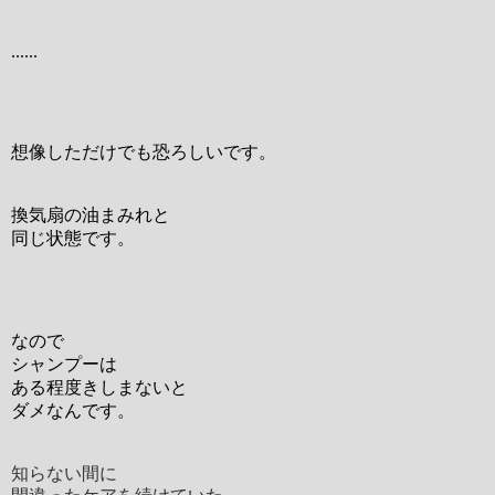
......
想像しただけでも恐ろしいです。
換気扇の油まみれと
同じ状態です。
なので
シャンプーは
ある程度きしまないと
ダメなんです。
知らない間に