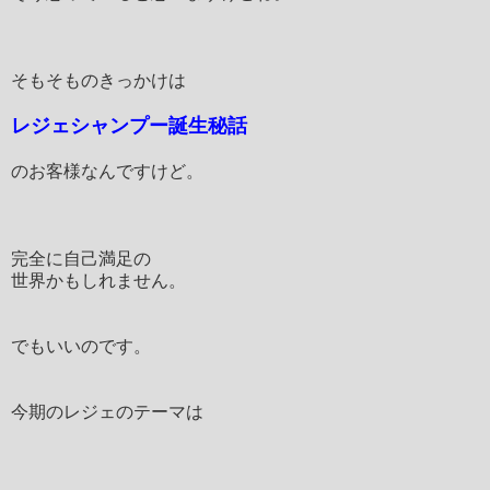
そもそものきっかけは
レジェシャンプー誕生秘話
のお客様なんですけど。
完全に自己満足の
世界かもしれません。
でもいいのです。
今期のレジェのテーマは