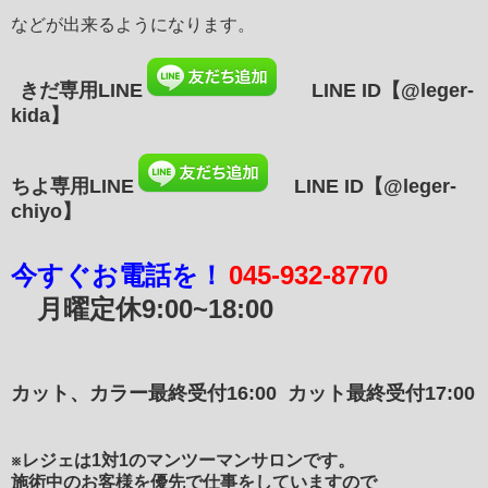
などが出来るようになります。
きだ専用LINE
LINE ID
【@leger-
kida】
ちよ専用LINE
LINE ID【@leger-
chiyo】
今すぐお電話を！
045-932-8770
月曜定休
9:00~18:00
カット、カラー最終受付16:00
カット最終受付17:00
※レジェは1対1のマンツーマンサロンです。
施術中のお客様を優先で仕事をしていますので