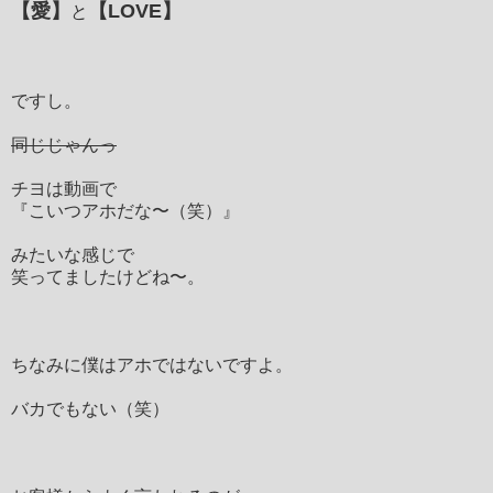
【愛】
【LOVE】
と
ですし。
同じじゃんっ
チヨは動画で
『こいつアホだな〜（笑）』
みたいな感じで
笑ってましたけどね〜。
ちなみに僕はアホではないですよ。
バカでもない（笑）