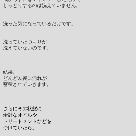
しっとりするのは洗えていません。
洗った気になっているだけです。
洗っていたつもりが
洗えていないのです。
結果、
どんどん髪に汚れが
蓄積されていきます。
さらにその状態に
余計なオイルや
トリートメントなどを
つけていたら。