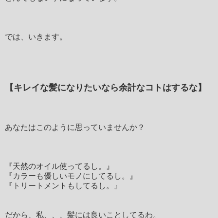
では、いきます。
【キレイな髪になりたいなら余計なコトはするな】
あなたはこのように思っていませんか？
『天然のオイル使ってるし。』
『カラーも優しいモノにしてるし。』
『トリートメントもしてるし。』
だから、私、、、髪には良いことしてるわ。