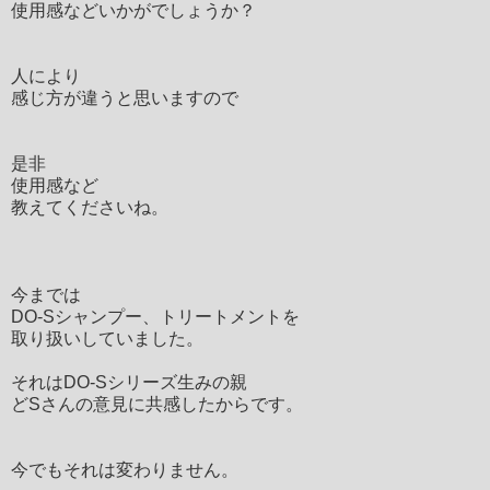
使用感などいかがでしょうか？
人により
感じ方が違うと思いますので
是非
使用感など
教えてくださいね。
今までは
DO-Sシャンプー、トリートメントを
取り扱いしていました。
それはDO-Sシリーズ生みの親
どSさんの意見に共感したからです。
今でもそれは変わりません。