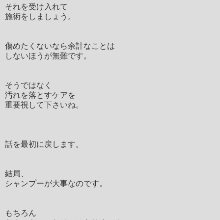
それを受け入れて
施術をしましょう。
傷めたくないなら余計なことは
しないほうが無難です。
そうではなく
汚れを落とすケアを
重要視して下さいね。
話を最初に戻します。
結局、
シャンプーが大事なのです。
もちろん