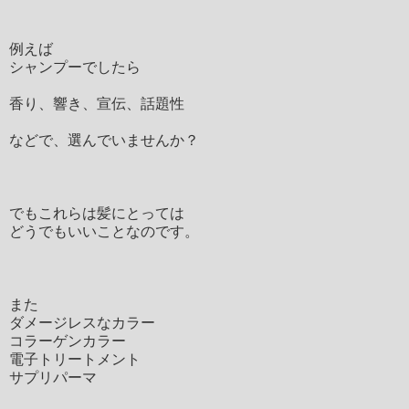
例えば
シャンプーでしたら
香り、響き、宣伝、話題性
などで、選んでいませんか？
でもこれらは髪にとっては
どうでもいいことなのです。
また
ダメージレスなカラー
コラーゲンカラー
電子トリートメント
サプリパーマ