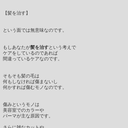
【髪を治す】
という面では無意味なのです。
もしあなたが
髪を治す
という考えで
ケアをしているのであれば
間違っているケアなのです。
そもそも髪の毛は
何もしなければ傷まないし
何かすれば傷むモノなのです。
傷みというモノは
美容室でのカラーや
パーマが主な原因です。
さらに雑なカットや