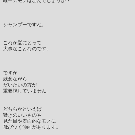
唯一のモノはなんでしょうか？
シャンプーですね。
これが髪にとって
大事なことなのです。
ですが
残念ながら
だいたいの方が
重要視していません。
どちらかといえば
響きのいいものや
見た目や表面的なモノに
飛びつく傾向があります。