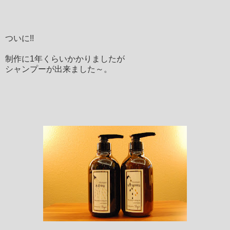
ついに!!
制作に1年くらいかかりましたが
シャンプーが出来ました～。