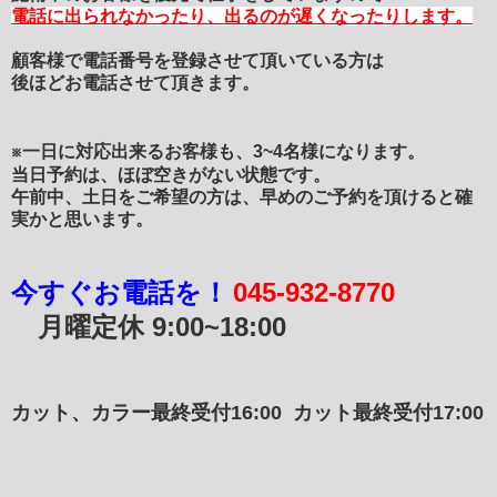
電話に出られなかったり、
出るのが遅くなったりします。
顧客様で電話番号を登録させて頂いている方は
後ほどお電話させて頂きます。
※一日に対応出来るお客様も、3~4名様になります。
当日予約は、ほぼ空きがない状態です。
午前中、土日をご希望の方は、早めのご予約を頂けると確
実かと思います。
今すぐお電話を！
045-932-8770
月曜定休
9:00~18:00
カット、カラー最終受付16:00
カット最終受付17:00