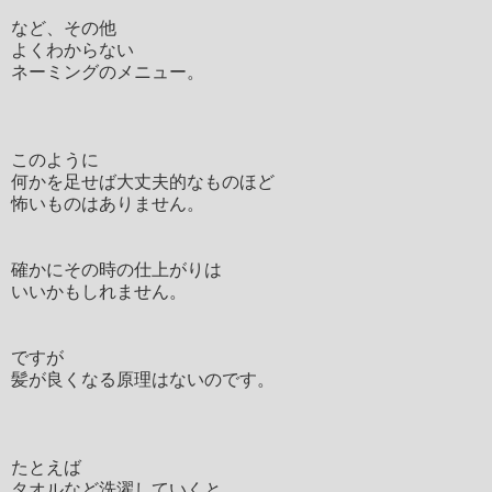
など、その他
よくわからない
ネーミングのメニュー。
このように
何かを足せば大丈夫的なものほど
怖いものはありません。
確かにその時の仕上がりは
いいかもしれません。
ですが
髪が良くなる原理はないのです。
たとえば
タオルなど洗濯していくと