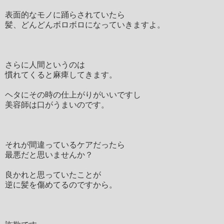
表面的なモノに踊らされていたら
髪、どんどんボロボロになっていきますよ。
さらに人間というのは
慣れてくると麻痺してきます。
ヘタにその時の仕上がりがいいですし
美容師は口がうまいのです。
それが間違っているケアだったら
最悪だと思いませんか？
良かれと思っていたことが
逆に髪を傷めてるのですから。