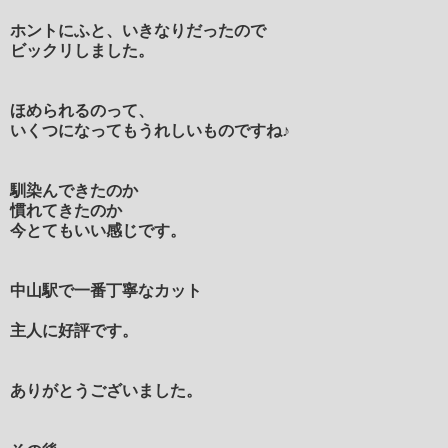
ホントにふと、
いきなりだったので
ビックリしました。
ほめられるのって、
いくつになってもうれしいものですね♪
馴染んできたのか
慣れてきたのか
今とてもいい感じです。
中山駅で一番丁寧なカット
主人に好評です。
ありがとうございました。