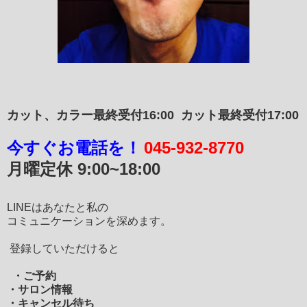
カット、カラー最終受付16:00
カット最終受付17:00
今すぐお電話を！
045-932-8770
月曜定休
9:00~18:00
LINEはあなたと私の
コミュニケーションを深めます。
登録していただけると
・ご予約
・サロン情報
・キャンセル待ち