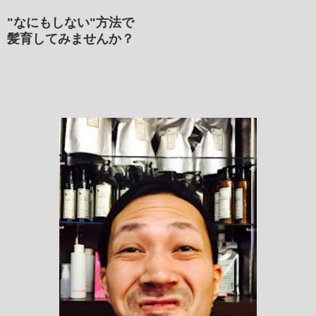
"なにもしない"方法で
髪育してみませんか？