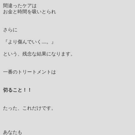
間違ったケアは
お金と時間を吸いとられ
さらに
『より傷んでいく....。』
という、残念な結果になります。
一番のトリートメントは
切ること！！
たった、これだけです。
あなたも