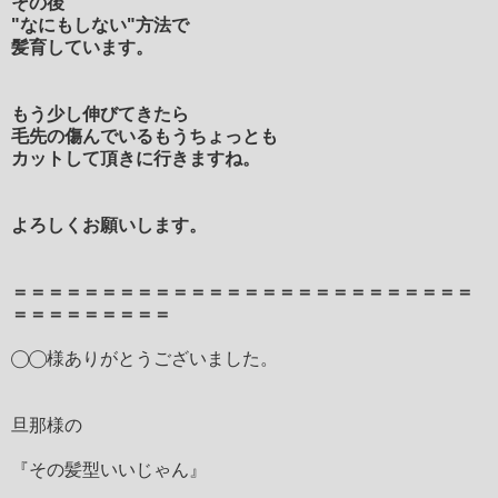
その後
"なにもしない"方法で
髪育しています。
もう少し伸びてきたら
毛先の傷んでいるもうちょっとも
カットして頂きに行きますね。
よろしくお願いします。
＝＝＝＝＝＝＝＝＝＝＝＝＝＝＝＝＝＝＝＝＝＝＝＝＝＝
＝＝＝＝＝＝＝＝＝
◯◯様ありがとうございました。
旦那様の
『その髪型いいじゃん』