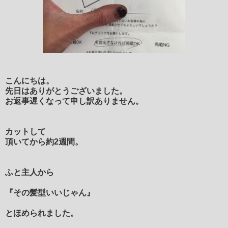
こんにちは。
先日はありがとうございました。
お返事遅くなって申し訳ありません。
カットして
頂いてから約2週間。
ふと主人から
『その髪型いいじゃん』
とほめられました。