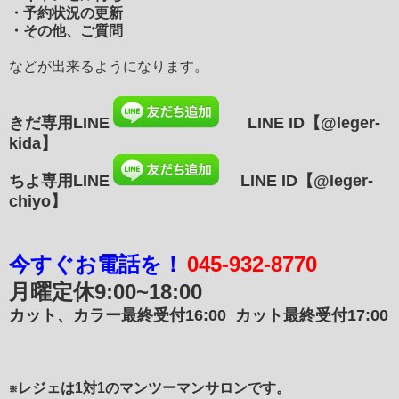
・予約状況の更新
・その他、ご質問
などが出来るようになります。
きだ専用LINE
LINE ID
【@leger-
kida】
ちよ専用LINE
LINE ID【@leger-
chiyo】
今すぐお電話を！
045-932-8770
月曜定休
9:00~18:00
カット、カラー最終受付16:00
カット最終受付17:00
※レジェは1対1のマンツーマンサロンです。