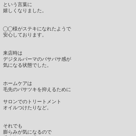
という言葉に
嬉しくなりました。
◯◯様がステキになれたようで
安心しております。
来店時は
デジタルパーマのバサバサ感が
気になる状態でした。
ホームケアは
毛先のパサツキを抑えるために
サロンでのトリートメント
オイルつけたりなど。
それでも
膨らみが気になるので