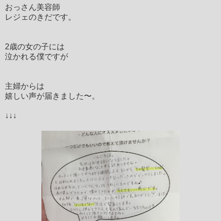
おっさん美容師
レジェのきだです。
2歳の女の子には
泣かれる僕ですが
主婦からは
嬉しい声が届きました〜。
↓↓↓