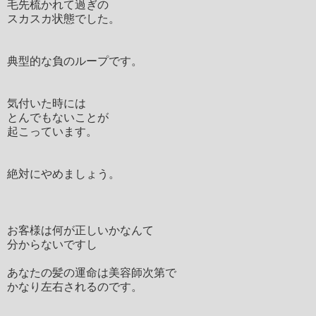
毛先梳かれて過ぎの
スカスカ状態でした。
典型的な負のループです。
気付いた時には
とんでもないことが
起こっています。
絶対にやめましょう。
お客様は何が正しいかなんて
分からないですし
あなたの髪の運命は美容師次第で
かなり左右されるのです。