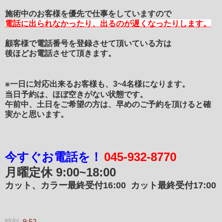
施術中のお客様を優先で仕事をしていますので
電話に出られなかったり、
出るのが遅くなったりします。
顧客様で電話番号を登録させて頂いている方は
後ほどお電話させて頂きます。
※一日に対応出来るお客様も、3~4名様になります。
当日予約は、ほぼ空きがない状態です。
午前中、土日をご希望の方は、早めのご予約を頂けると確
実かと思います。
今すぐお電話を！
045-932-8770
月曜定休
9:00~18:00
カット、カラー最終受付16:00
カット最終受付17:00
時刻:
9:52