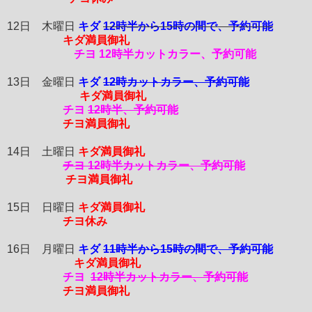
12日 木曜日
キダ
12時半から15時の間で
、予約可能
キダ満員御礼
チヨ 12時半カットカラー、予約可能
13日 金曜日
キダ
12時カットカラー
、予約可能
キダ満員御礼
チヨ
12時半、予約可能
チヨ満員御礼
14日 土曜日
キダ満員御礼
チヨ 12時半カットカラー、予約可能
チヨ満員御礼
15日 日曜日
キダ満員御礼
チヨ休み
16日 月曜日
キダ
11時半から15時の間で、予約可能
キダ満員御礼
チヨ
12時半カットカラー、予約可能
チヨ満員御礼