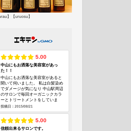
rau】【uruosu】