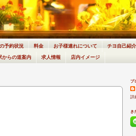
月の予約状況
料金
お子様連れについて
チヨ自己紹
駅からの道案内
求人情報
店内イメージ
プ
詳
き