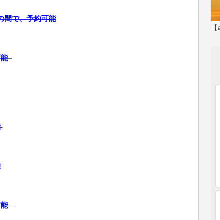
時の間で、予約可能
【a
可能
能
能
可能