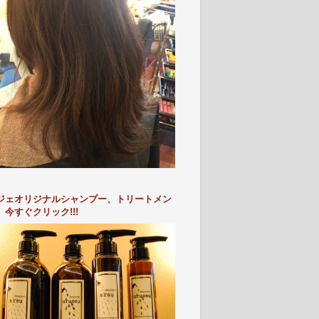
ジェオリジナルシャンプー、トリートメン
 今すぐクリック!!!