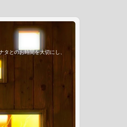
を大切にし、