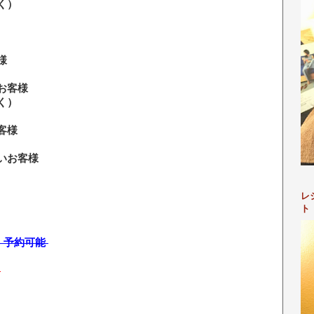
く）
様
お客様
く）
客様
いお客様
レ
ト
、予約可能