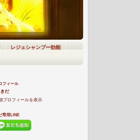
介
レジェシャンプー効能
ロフィール
きだ
細プロフィールを表示
だ専用LINE