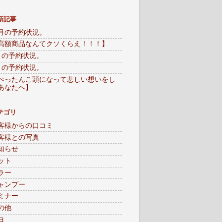
新記事
月の予約状況。
高額商品なんてクソくらえ！！！】
月の予約状況。
月の予約状況。
ぺったんこ頭になって悲しい想いをし
あなたへ】
テゴリ
客様からの口コミ
客様との写真
知らせ
ット
ラー
ャンプー
ミナー
の他
ヨ