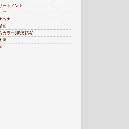
リートメント
ーマ
ナヘナ
業前
方カラー(和漢彩染)
術例
金