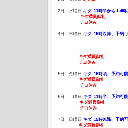
3日 水曜日
キダ
11時半から１4
キダ満員御礼
チヨ休み
4日 木曜日
キダ
15時以降、予約
キダ満員御礼
チヨ休み
5日 金曜日
キダ
15時頃
、予約可
キダ満員御礼
チヨ休み
6日 土曜日
キダ
11時半
、予約可
キダ満員御礼
チヨ休み
7日 日曜日
キダ
15時以降
、予約
キダ満員御礼